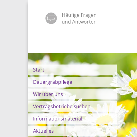
Häufige Fragen
und Antworten
Start
Dauergrabpflege
Wir über uns
Vertragsbetriebe suchen
Informationsmaterial
Aktuelles