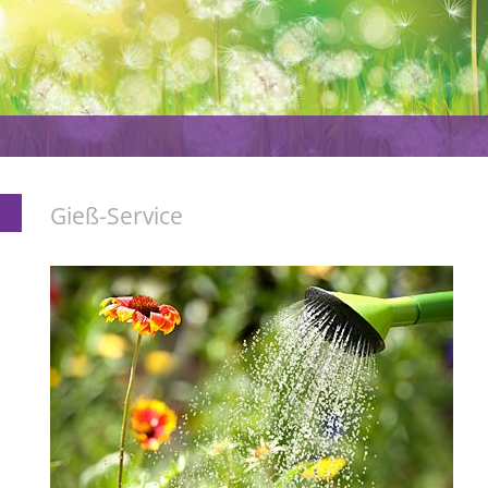
Gieß-Service