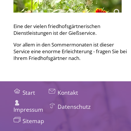
Eine der vielen friedhofsgärtnerischen
Dienstleistungen ist der Gießservice.
Vor allem in den Sommermonaten ist dieser
Service eine enorme Erleichterung - fragen Sie bei
Ihrem Friedhofsgärtner nach.
Start
Kontakt
Datenschutz
Impressum
Sitemap